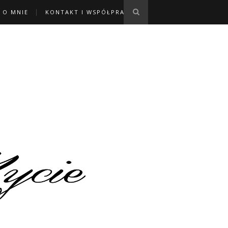
O MNIE
KONTAKT I WSPÓŁPRACA