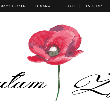
MAMA I SYNEK
FIT MAMA
LIFESTYLE
TESTUJEMY